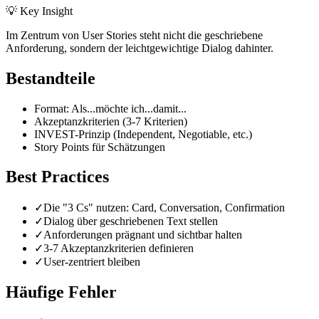
💡 Key Insight
Im Zentrum von User Stories steht nicht die geschriebene
Anforderung, sondern der leichtgewichtige Dialog dahinter.
Bestandteile
Format: Als...möchte ich...damit...
Akzeptanzkriterien (3-7 Kriterien)
INVEST-Prinzip (Independent, Negotiable, etc.)
Story Points für Schätzungen
Best Practices
✓
Die "3 Cs" nutzen: Card, Conversation, Confirmation
✓
Dialog über geschriebenen Text stellen
✓
Anforderungen prägnant und sichtbar halten
✓
3-7 Akzeptanzkriterien definieren
✓
User-zentriert bleiben
Häufige Fehler