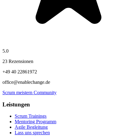
5.0
23 Rezensionen
+49 40 22861972
office@enablechange.de
Scrum meistern Community
Leistungen
Scrum Trainings
Mentoring Programm
Agile Begleitung
Lass uns sprechen