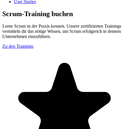
User Stories
Scrum-Training buchen
Lerne Scrum in der Praxis kennen. Unsere zertifizierten Trainings
vermitteln dir das nötige Wissen, um Scrum erfolgreich in deinem
Unternehmen einzuführen.
Zu den Trainings