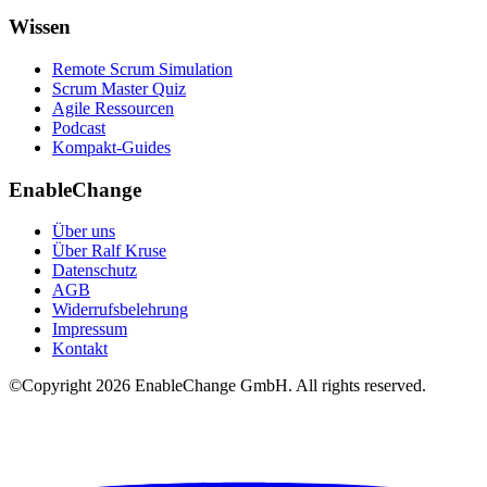
Wissen
Remote Scrum Simulation
Scrum Master Quiz
Agile Ressourcen
Podcast
Kompakt-Guides
EnableChange
Über uns
Über Ralf Kruse
Datenschutz
AGB
Widerrufsbelehrung
Impressum
Kontakt
©Copyright
2026
EnableChange GmbH. All rights reserved.