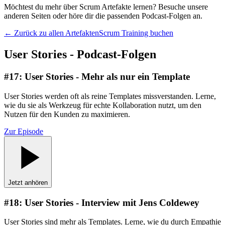
Möchtest du mehr über Scrum Artefakte lernen? Besuche unsere
anderen Seiten oder höre dir die passenden Podcast-Folgen an.
← Zurück zu allen Artefakten
Scrum Training buchen
User Stories - Podcast-Folgen
#
17
:
User Stories - Mehr als nur ein Template
User Stories werden oft als reine Templates missverstanden. Lerne,
wie du sie als Werkzeug für echte Kollaboration nutzt, um den
Nutzen für den Kunden zu maximieren.
Zur Episode
Jetzt anhören
#
18
:
User Stories - Interview mit Jens Coldewey
User Stories sind mehr als Templates. Lerne, wie du durch Empathie