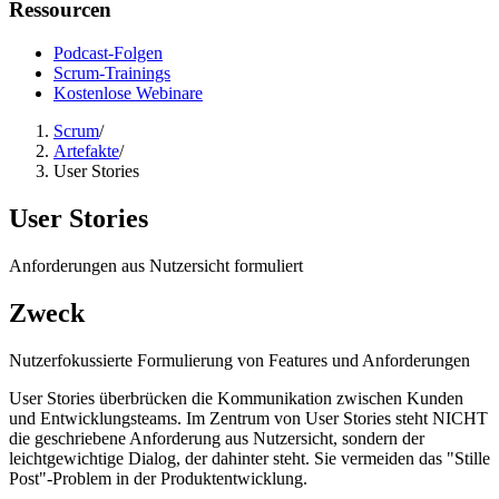
Ressourcen
Podcast-Folgen
Scrum-Trainings
Kostenlose Webinare
Scrum
/
Artefakte
/
User Stories
User Stories
Anforderungen aus Nutzersicht formuliert
Zweck
Nutzerfokussierte Formulierung von Features und Anforderungen
User Stories überbrücken die Kommunikation zwischen Kunden
und Entwicklungsteams. Im Zentrum von User Stories steht NICHT
die geschriebene Anforderung aus Nutzersicht, sondern der
leichtgewichtige Dialog, der dahinter steht. Sie vermeiden das "Stille
Post"-Problem in der Produktentwicklung.