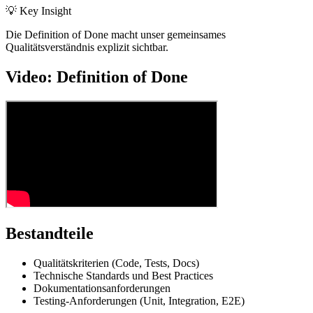
💡 Key Insight
Die Definition of Done macht unser gemeinsames
Qualitätsverständnis explizit sichtbar.
Video:
Definition of Done
Bestandteile
Qualitätskriterien (Code, Tests, Docs)
Technische Standards und Best Practices
Dokumentationsanforderungen
Testing-Anforderungen (Unit, Integration, E2E)