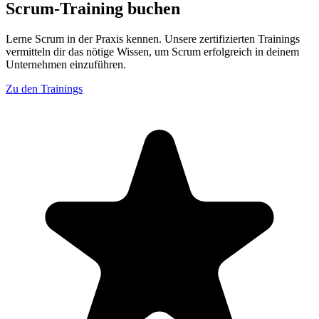
Scrum-Training buchen
Lerne Scrum in der Praxis kennen. Unsere zertifizierten Trainings
vermitteln dir das nötige Wissen, um Scrum erfolgreich in deinem
Unternehmen einzuführen.
Zu den Trainings