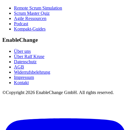
Remote Scrum Simulation
Scrum Master Quiz
Agile Ressourcen
Podcast
Kompakt-Guides
EnableChange
Über uns
Über Ralf Kruse
Datenschutz
AGB
Widerrufsbelehrung
Impressum
Kontakt
©Copyright
2026
EnableChange GmbH. All rights reserved.