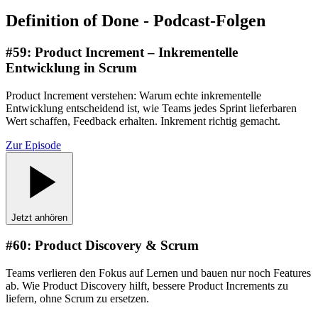
Definition of Done - Podcast-Folgen
#
59
:
Product Increment – Inkrementelle
Entwicklung in Scrum
Product Increment verstehen: Warum echte inkrementelle
Entwicklung entscheidend ist, wie Teams jedes Sprint lieferbaren
Wert schaffen, Feedback erhalten. Inkrement richtig gemacht.
Zur Episode
Jetzt anhören
#
60
:
Product Discovery & Scrum
Teams verlieren den Fokus auf Lernen und bauen nur noch Features
ab. Wie Product Discovery hilft, bessere Product Increments zu
liefern, ohne Scrum zu ersetzen.