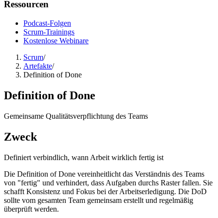
Ressourcen
Podcast-Folgen
Scrum-Trainings
Kostenlose Webinare
Scrum
/
Artefakte
/
Definition of Done
Definition of Done
Gemeinsame Qualitätsverpflichtung des Teams
Zweck
Definiert verbindlich, wann Arbeit wirklich fertig ist
Die Definition of Done vereinheitlicht das Verständnis des Teams
von "fertig" und verhindert, dass Aufgaben durchs Raster fallen. Sie
schafft Konsistenz und Fokus bei der Arbeitserledigung. Die DoD
sollte vom gesamten Team gemeinsam erstellt und regelmäßig
überprüft werden.