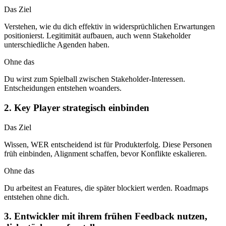
Das Ziel
Verstehen, wie du dich effektiv in widersprüchlichen Erwartungen
positionierst. Legitimität aufbauen, auch wenn Stakeholder
unterschiedliche Agenden haben.
Ohne das
Du wirst zum Spielball zwischen Stakeholder-Interessen.
Entscheidungen entstehen woanders.
2. Key Player strategisch einbinden
Das Ziel
Wissen, WER entscheidend ist für Produkterfolg. Diese Personen
früh einbinden, Alignment schaffen, bevor Konflikte eskalieren.
Ohne das
Du arbeitest an Features, die später blockiert werden. Roadmaps
entstehen ohne dich.
3. Entwickler mit ihrem frühen Feedback nutzen,