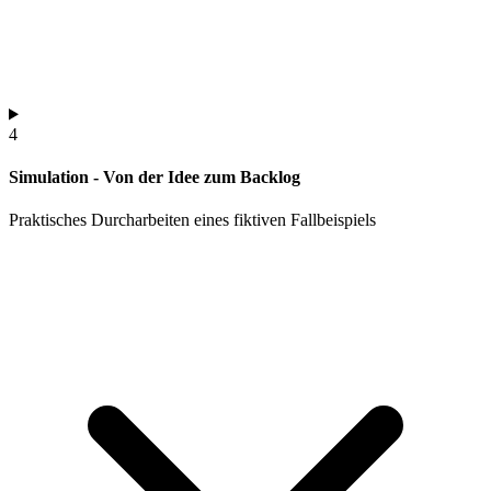
4
Simulation - Von der Idee zum Backlog
Praktisches Durcharbeiten eines fiktiven Fallbeispiels