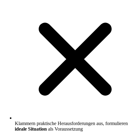
Klammern praktische Herausforderungen aus, formulieren
ideale Situation
als Voraussetzung