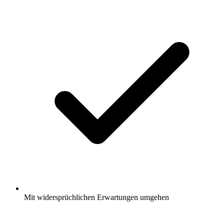
Mit widersprüchlichen Erwartungen umgehen