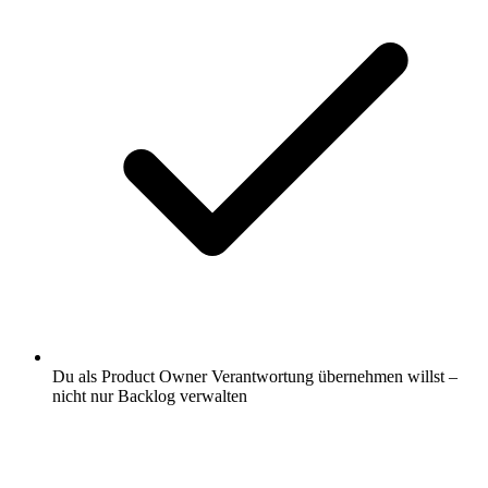
Du als Product Owner Verantwortung übernehmen willst –
nicht nur Backlog verwalten