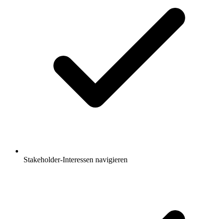
Stakeholder-Interessen navigieren