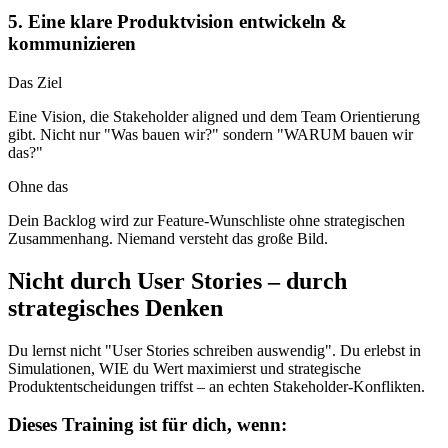
5. Eine klare Produktvision entwickeln &
kommunizieren
Das Ziel
Eine Vision, die Stakeholder aligned und dem Team Orientierung
gibt. Nicht nur "Was bauen wir?" sondern "WARUM bauen wir
das?"
Ohne das
Dein Backlog wird zur Feature-Wunschliste ohne strategischen
Zusammenhang. Niemand versteht das große Bild.
Nicht durch User Stories – durch
strategisches Denken
Du lernst nicht "User Stories schreiben auswendig". Du erlebst in
Simulationen, WIE du Wert maximierst und strategische
Produktentscheidungen triffst – an echten Stakeholder-Konflikten.
Dieses Training ist für dich, wenn: