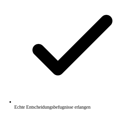
Echte Entscheidungsbefugnisse erlangen