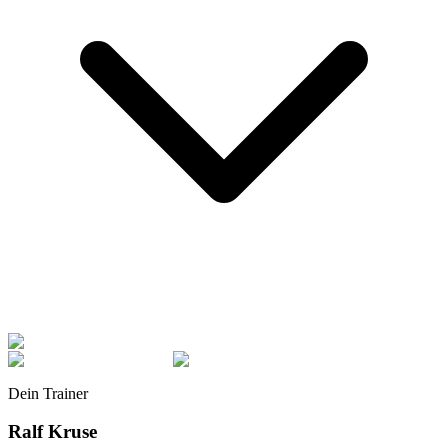
Dein Trainer
Ralf Kruse