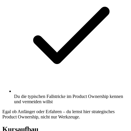
Du die typischen Fallstricke im Product Ownership kennen
und vermeiden willst
Egal ob Anfänger oder Erfahren – du lernst hier strategisches
Product Ownership, nicht nur Werkzeuge.
Kursaufbau