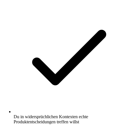
Du in widersprüchlichen Kontexten echte
Produktentscheidungen treffen willst