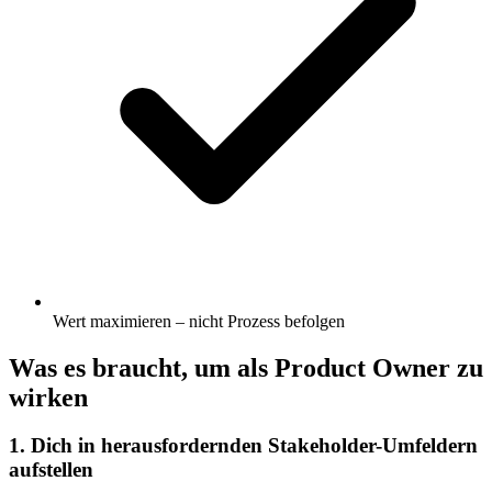
Wert maximieren – nicht Prozess befolgen
Was es braucht, um als Product Owner zu
wirken
1. Dich in herausfordernden Stakeholder-Umfeldern
aufstellen