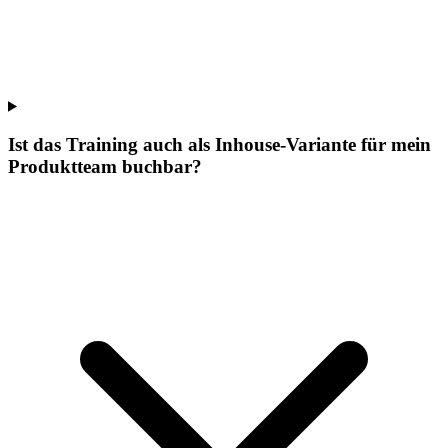
Ist das Training auch als Inhouse-Variante für mein
Produktteam buchbar?