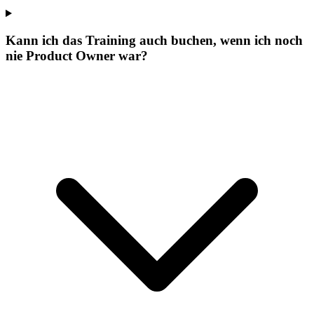
Kann ich das Training auch buchen, wenn ich noch
nie Product Owner war?