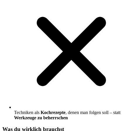
Techniken als
Kochrezepte
, denen man folgen soll – statt
Werkzeuge zu beherrschen
Was du wirklich brauchst