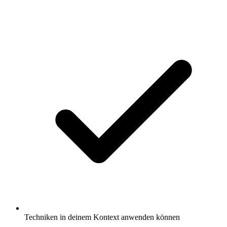
Techniken in deinem Kontext anwenden können