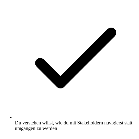
Du verstehen willst, wie du mit Stakeholdern navigierst statt
umgangen zu werden