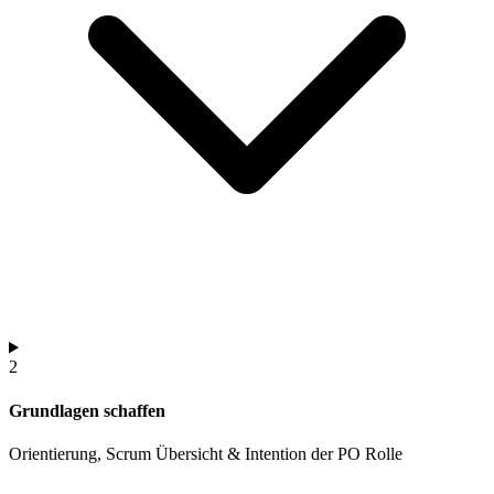
2
Grundlagen schaffen
Orientierung, Scrum Übersicht & Intention der PO Rolle