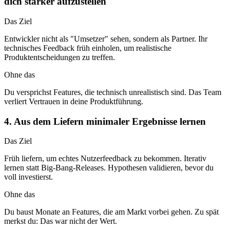
dich stärker aufzustellen
Das Ziel
Entwickler nicht als "Umsetzer" sehen, sondern als Partner. Ihr
technisches Feedback früh einholen, um realistische
Produktentscheidungen zu treffen.
Ohne das
Du versprichst Features, die technisch unrealistisch sind. Das Team
verliert Vertrauen in deine Produktführung.
4. Aus dem Liefern minimaler Ergebnisse lernen
Das Ziel
Früh liefern, um echtes Nutzerfeedback zu bekommen. Iterativ
lernen statt Big-Bang-Releases. Hypothesen validieren, bevor du
voll investierst.
Ohne das
Du baust Monate an Features, die am Markt vorbei gehen. Zu spät
merkst du: Das war nicht der Wert.