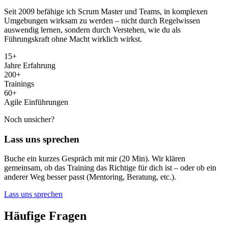
Seit 2009 befähige ich Scrum Master und Teams, in komplexen
Umgebungen wirksam zu werden – nicht durch Regelwissen
auswendig lernen, sondern durch Verstehen, wie du als
Führungskraft ohne Macht wirklich wirkst.
15+
Jahre Erfahrung
200+
Trainings
60+
Agile Einführungen
Noch unsicher?
Lass uns sprechen
Buche ein kurzes Gespräch mit mir (20 Min). Wir klären
gemeinsam, ob das Training das Richtige für dich ist – oder ob ein
anderer Weg besser passt (Mentoring, Beratung, etc.).
Lass uns sprechen
Häufige Fragen