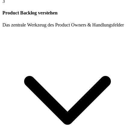
3
Product Backlog verstehen
Das zentrale Werkzeug des Product Owners & Handlungsfelder