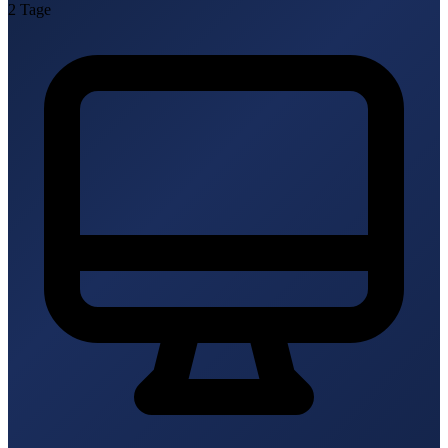
2 Tage