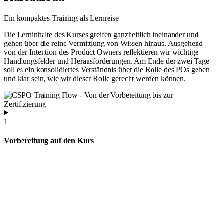
Ein kompaktes Training als Lernreise
Die Lerninhalte des Kurses greifen ganzheitlich ineinander und
gehen über die reine Vermittlung von Wissen hinaus. Ausgehend
von der Intention des Product Owners reflektieren wir wichtige
Handlungsfelder und Herausforderungen. Am Ende der zwei Tage
soll es ein konsolidiertes Verständnis über die Rolle des POs geben
und klar sein, wie wir dieser Rolle gerecht werden können.
1
Vorbereitung auf den Kurs