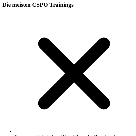
Die meisten CSPO Trainings