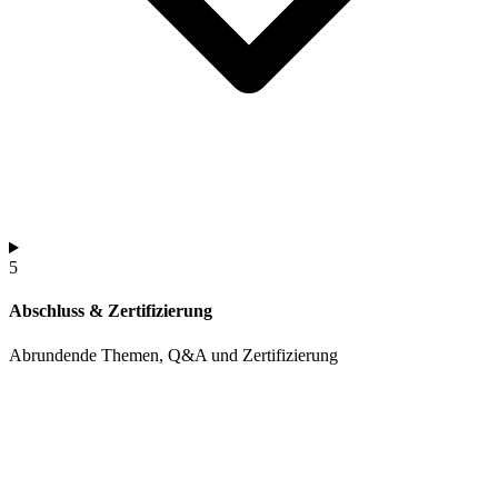
5
Abschluss & Zertifizierung
Abrundende Themen, Q&A und Zertifizierung