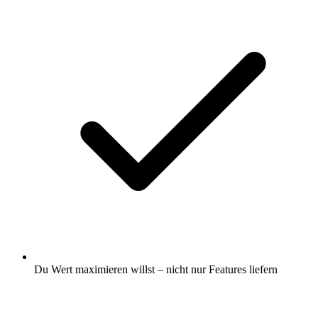
Du Wert maximieren willst – nicht nur Features liefern