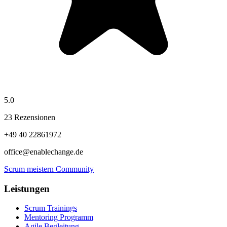
5.0
23 Rezensionen
+49 40 22861972
office@enablechange.de
Scrum meistern Community
Leistungen
Scrum Trainings
Mentoring Programm
Agile Begleitung